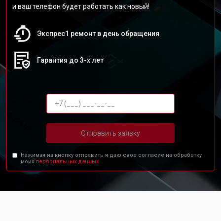
и ваш телефон будет работать как новый!
Экспрес1 ремонт в день обращения
Гарантия до 3-х лет
Отправить заявку
Нажимая на кнопку отправить я даю свое согласие на обработку
моих
персональных данных.