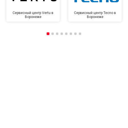
Сервисный центр Vertu в
Сервисный центр Tecno в
Воронеже
Воронеже