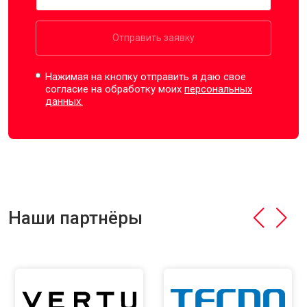
Отправить заявку
Нажимая на кнопку отправить я даю свое
согласие на обработку моих
персональных
данных.
Наши партнёры