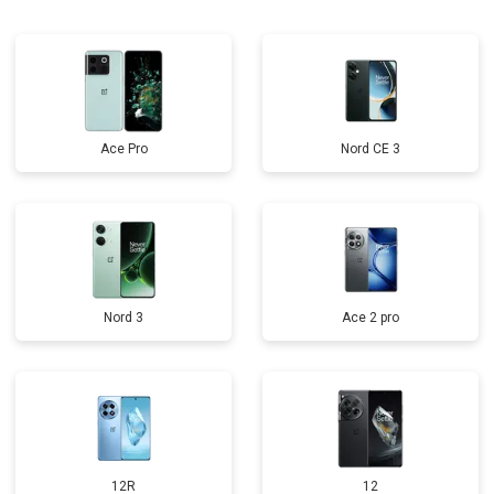
Ace Pro
Nord CE 3
Nord 3
Ace 2 pro
12R
12