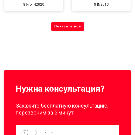
8 Pro IN2020
8 IN2010
Нужна консультация?
Закажите бесплатную консультацию,
перезвоним за 5 минут